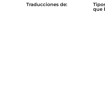
Traducciones de:
Tipo
que 