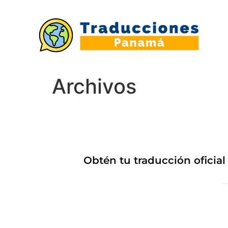
Archivos
Obtén tu traducción oficial