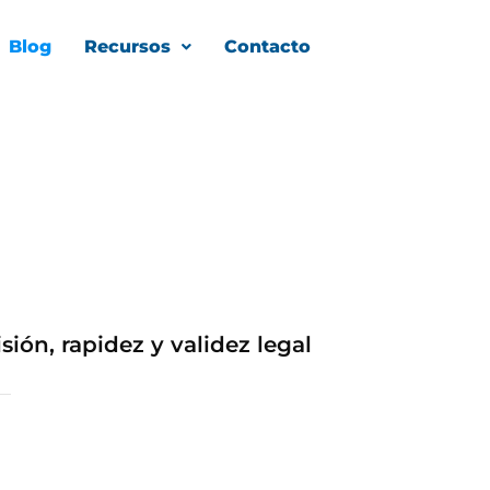
Blog
Recursos
Contacto
ión, rapidez y validez legal