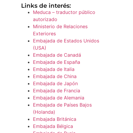
Links de interés:
Meduca – traductor público
autorizado
Ministerio de Relaciones
Exteriores
Embajada de Estados Unidos
(USA)
Embajada de Canadá
Embajada de España
Embajada de Italia
Embajada de China
Embajada de Japón
Embajada de Francia
Embajada de Alemania
Embajada de Países Bajos
(Holanda)
Embajada Británica
Embajada Bélgica