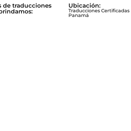
s de traducciones
Ubicación:
brindamos:
Traducciones Certificadas
Panamá