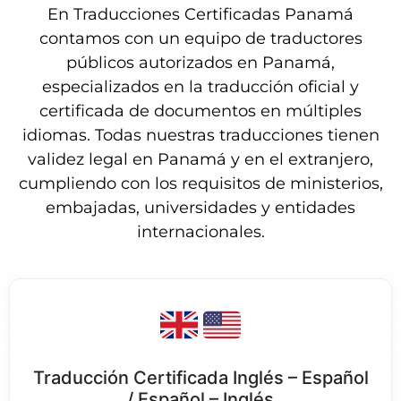
En Traducciones Certificadas Panamá
contamos con un equipo de traductores
públicos autorizados en Panamá,
especializados en la traducción oficial y
certificada de documentos en múltiples
idiomas. Todas nuestras traducciones tienen
validez legal en Panamá y en el extranjero,
cumpliendo con los requisitos de ministerios,
embajadas, universidades y entidades
internacionales.
Traducción Certificada Inglés – Español
/ Español – Inglés