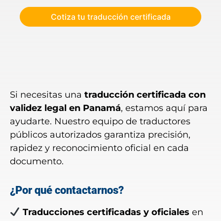
Si necesitas una
traducción certificada con
validez legal en Panamá
, estamos aquí para
ayudarte. Nuestro equipo de traductores
públicos autorizados garantiza precisión,
rapidez y reconocimiento oficial en cada
documento.
¿Por qué contactarnos?
Traducciones certificadas y oficiales
en