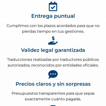
Entrega puntual
Cumplimos con los plazos acordados para que no
pierdas tiempo en tus gestiones.
Validez legal garantizada
Traducciones realizadas por traductores públicos
autorizados, reconocidos por entidades oficiales.
Precios claros y sin sorpresas
Presupuestos transparentes para que sepas
exactamente cuánto pagarás.