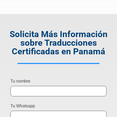
Solicita Más Información
sobre Traducciones
Certificadas en Panamá
Tu nombre
Tu Whatsapp