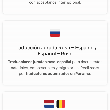
con acceptance internacional.
Traducción Jurada Ruso – Español /
Español – Ruso
Traducciones juradas ruso–español
para documentos
notariales, empresariales y migratorios. Realizadas
por
traductores autorizados en Panamá
.