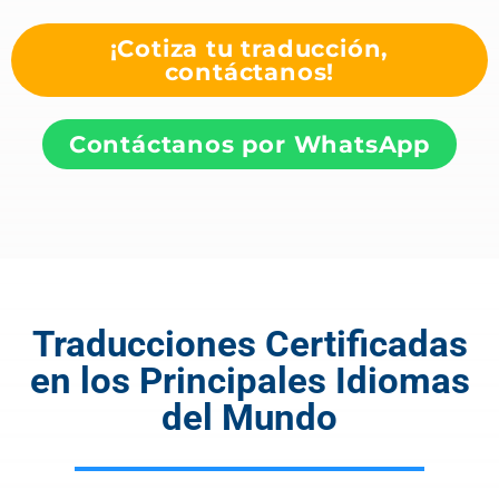
¡Cotiza tu traducción,
contáctanos!
Contáctanos por WhatsApp
Traducciones Certificadas
en los Principales Idiomas
del Mundo