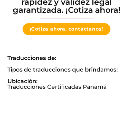
rapidez y validez legal
garantizada. ¡Cotiza ahora!
¡Cotiza ahora, contáctanos!
Traducciones de:
Tipos de traducciones que brindamos:
Ubicación:
Traducciones Certificadas Panamá