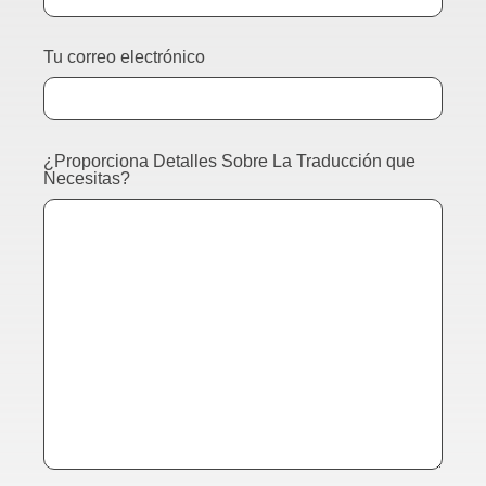
Tu correo electrónico
¿Proporciona Detalles Sobre La Traducción que
Necesitas?