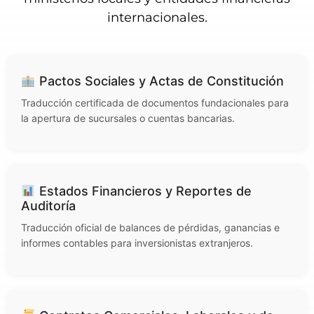
internacionales.
Pactos Sociales y Actas de Constitución
Traducción certificada de documentos fundacionales para
la apertura de sucursales o cuentas bancarias.
Estados Financieros y Reportes de
Auditoría
Traducción oficial de balances de pérdidas, ganancias e
informes contables para inversionistas extranjeros.