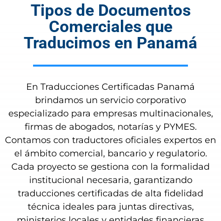
Tipos de Documentos
Comerciales que
Traducimos en Panamá
En Traducciones Certificadas Panamá
brindamos un servicio corporativo
especializado para empresas multinacionales,
firmas de abogados, notarías y PYMES.
Contamos con traductores oficiales expertos en
el ámbito comercial, bancario y regulatorio.
Cada proyecto se gestiona con la formalidad
institucional necesaria, garantizando
traducciones certificadas de alta fidelidad
técnica ideales para juntas directivas,
ministerios locales y entidades financieras