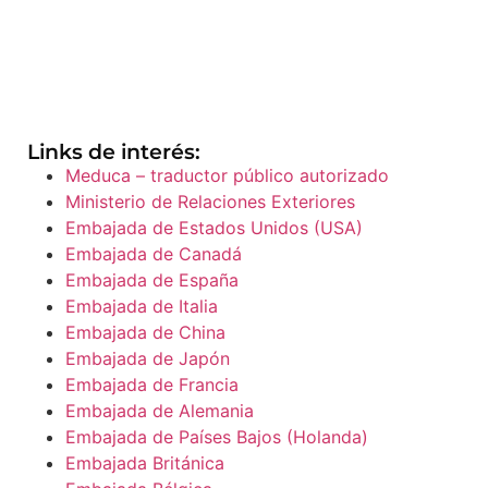
Links de interés:
Meduca – traductor público autorizado
Ministerio de Relaciones Exteriores
Embajada de Estados Unidos (USA)
Embajada de Canadá
Embajada de España
Embajada de Italia
Embajada de China
Embajada de Japón
Embajada de Francia
Embajada de Alemania
Embajada de Países Bajos (Holanda)
Embajada Británica