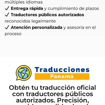
múltiples idiomas
Entrega rápida
y cumplimiento de plazos
Traductores públicos autorizados
reconocidos legalmente
Atención personalizada
y asesoría en el
proceso
Obtén tu traducción oficial
con traductores públicos
autorizados. Precisión,