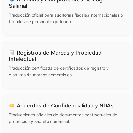
Salarial
Traducción oficial para auditorías fiscales internacionales o
trámites de personal expatriado.
Registros de Marcas y Propiedad
Intelectual
Traducción certificada de certificados de registro y
disputas de marcas comerciales.
Acuerdos de Confidencialidad y NDAs
Traducciones oficiales de documentos contractuales de
protección y secreto comercial.