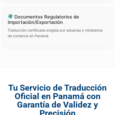
Documentos Regulatorios de
Importación/Exportación
Traducción certificada exigida por aduanas y ministerios
de comercio en Panamá.
Tu Servicio de Traducción
Oficial en Panamá con
Garantía de Validez y
Precisión