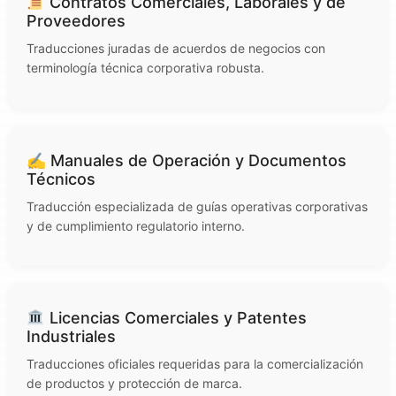
Contratos Comerciales, Laborales y de
Proveedores
Traducciones juradas de acuerdos de negocios con
terminología técnica corporativa robusta.
✍️ Manuales de Operación y Documentos
Técnicos
Traducción especializada de guías operativas corporativas
y de cumplimiento regulatorio interno.
Licencias Comerciales y Patentes
Industriales
Traducciones oficiales requeridas para la comercialización
de productos y protección de marca.