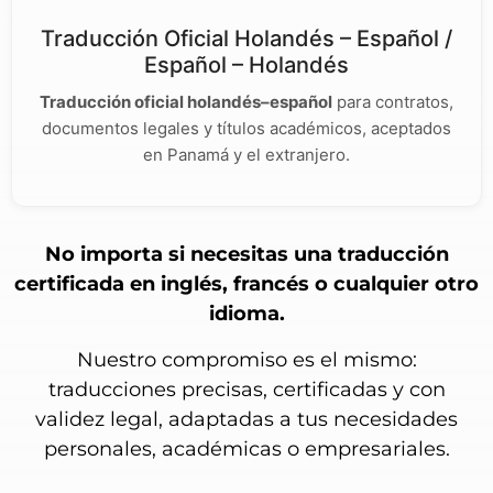
Traducción Oficial Holandés – Español /
Español – Holandés
Traducción oficial holandés–español
para contratos,
documentos legales y títulos académicos, aceptados
en Panamá y el extranjero.
No importa si necesitas una traducción
certificada en inglés, francés o cualquier otro
idioma.
Nuestro compromiso es el mismo:
traducciones precisas, certificadas y con
validez legal, adaptadas a tus necesidades
personales, académicas o empresariales.