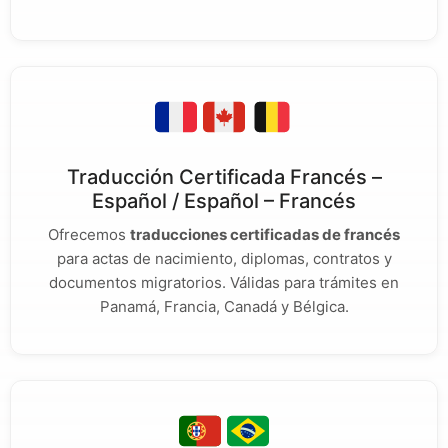
Traducción Certificada Francés –
Español / Español – Francés
Ofrecemos
traducciones certificadas de francés
para actas de nacimiento, diplomas, contratos y
documentos migratorios. Válidas para trámites en
Panamá, Francia, Canadá y Bélgica.