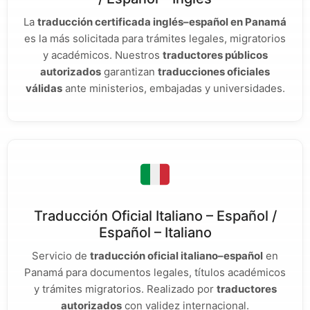
La
traducción certificada inglés–español en Panamá
es la más solicitada para trámites legales, migratorios
y académicos. Nuestros
traductores públicos
autorizados
garantizan
traducciones oficiales
válidas
ante ministerios, embajadas y universidades.
Traducción Oficial Italiano – Español /
Español – Italiano
Servicio de
traducción oficial italiano–español
en
Panamá para documentos legales, títulos académicos
y trámites migratorios. Realizado por
traductores
autorizados
con validez internacional.