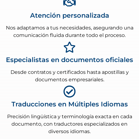
Atención personalizada
Nos adaptamos a tus necesidades, asegurando una
comunicación fluida durante todo el proceso.
Especialistas en documentos oficiales
Desde contratos y certificados hasta apostillas y
documentos empresariales.
Traducciones en Múltiples Idiomas
Precisión lingüística y terminología exacta en cada
documento, con traductores especializados en
diversos idiomas.