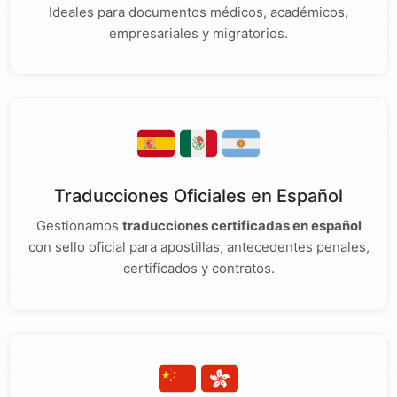
Ideales para documentos médicos, académicos,
empresariales y migratorios.
Traducciones Oficiales en Español
Gestionamos
traducciones certificadas en español
con sello oficial para apostillas, antecedentes penales,
certificados y contratos.