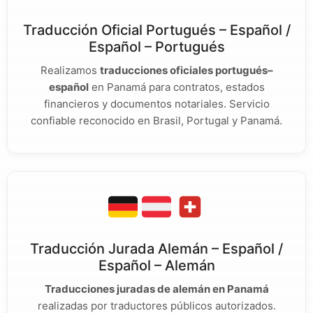
Traducción Oficial Portugués – Español /
Español – Portugués
Realizamos
traducciones oficiales portugués–
español
en Panamá para contratos, estados
financieros y documentos notariales. Servicio
confiable reconocido en Brasil, Portugal y Panamá.
Traducción Jurada Alemán – Español /
Español – Alemán
Traducciones juradas de alemán en Panamá
realizadas por traductores públicos autorizados.