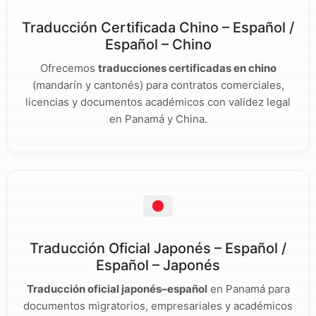
Traducción Certificada Chino – Español /
Español – Chino
Ofrecemos
traducciones certificadas en chino
(mandarín y cantonés) para contratos comerciales,
licencias y documentos académicos con validez legal
en Panamá y China.
Traducción Oficial Japonés – Español /
Español – Japonés
Traducción oficial japonés–español
en Panamá para
documentos migratorios, empresariales y académicos