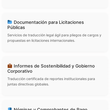
Documentación para Licitaciones
Públicas
Servicios de traducción legal ágil para pliegos de cargos y
propuestas en licitaciones internacionales.
Informes de Sostenibilidad y Gobierno
Corporativo
Traducción certificada de reportes institucionales para
juntas directivas globales.
Nóminas y Comprobantes de Pago