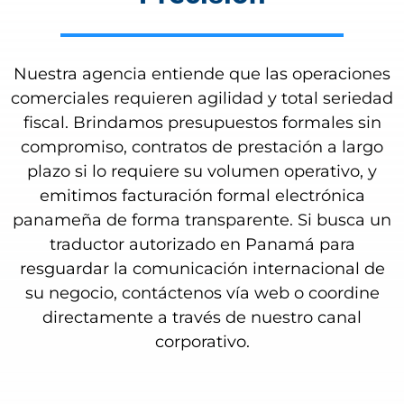
Nuestra agencia entiende que las operaciones
comerciales requieren agilidad y total seriedad
fiscal. Brindamos presupuestos formales sin
compromiso, contratos de prestación a largo
plazo si lo requiere su volumen operativo, y
emitimos facturación formal electrónica
panameña de forma transparente. Si busca un
traductor autorizado en Panamá para
resguardar la comunicación internacional de
su negocio, contáctenos vía web o coordine
directamente a través de nuestro canal
corporativo.