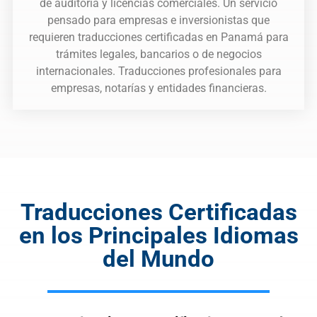
de auditoría y licencias comerciales. Un servicio
pensado para empresas e inversionistas que
requieren traducciones certificadas en Panamá para
trámites legales, bancarios o de negocios
internacionales. Traducciones profesionales para
empresas, notarías y entidades financieras.
Traducciones Certificadas
en los Principales Idiomas
del Mundo