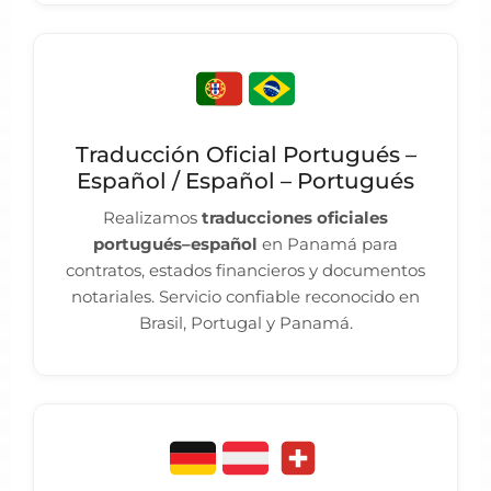
Traducción Oficial Portugués –
Español / Español – Portugués
Realizamos
traducciones oficiales
portugués–español
en Panamá para
contratos, estados financieros y documentos
notariales. Servicio confiable reconocido en
Brasil, Portugal y Panamá.