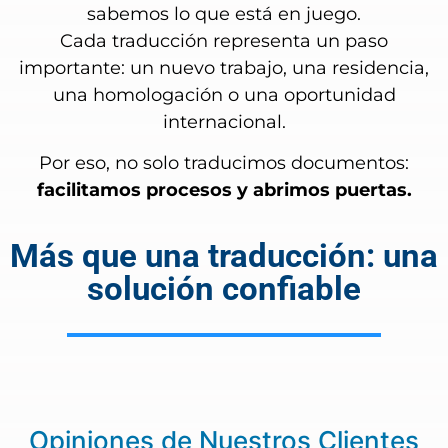
sabemos lo que está en juego.
Cada traducción representa un paso
importante: un nuevo trabajo, una residencia,
una homologación o una oportunidad
internacional.
Por eso, no solo traducimos documentos:
facilitamos procesos y abrimos puertas.
Más que una traducción: una
solución confiable
Opiniones de Nuestros Clientes