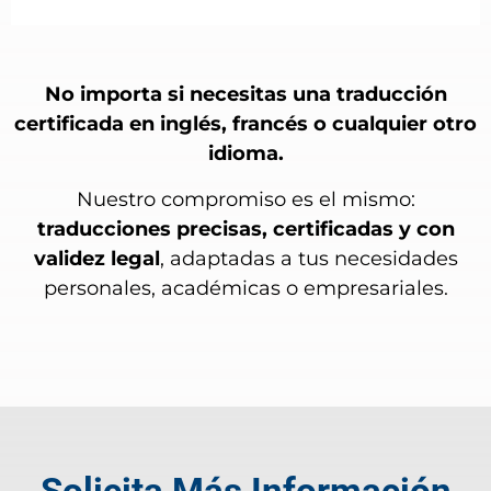
No importa si necesitas una traducción
certificada en inglés, francés o cualquier otro
idioma.
Nuestro compromiso es el mismo:
traducciones precisas, certificadas y con
validez legal
, adaptadas a tus necesidades
personales, académicas o empresariales.
Solicita Más Información