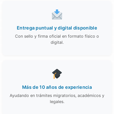
Entrega puntual y digital disponible
Con sello y firma oficial en formato físico o
digital.
Más de 10 años de experiencia
Ayudando en trámites migratorios, académicos y
legales.