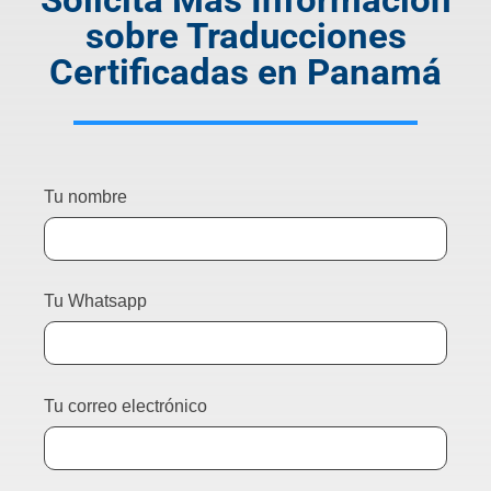
sobre Traducciones
Certificadas en Panamá
Tu nombre
Tu Whatsapp
Tu correo electrónico