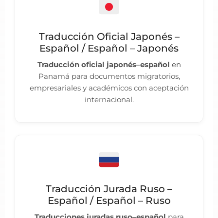
Traducción Oficial Japonés –
Español / Español – Japonés
Traducción oficial japonés–español
en
Panamá para documentos migratorios,
empresariales y académicos con aceptación
internacional.
Traducción Jurada Ruso –
Español / Español – Ruso
Traducciones juradas ruso–español
para