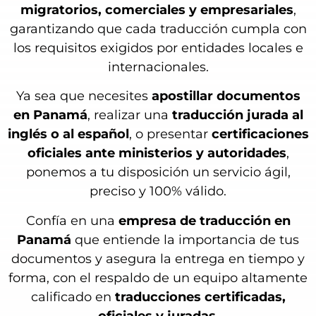
migratorios, comerciales y empresariales
,
garantizando que cada traducción cumpla con
los requisitos exigidos por entidades locales e
internacionales.
Ya sea que necesites
apostillar documentos
en Panamá
, realizar una
traducción jurada al
inglés o al español
, o presentar
certificaciones
oficiales ante ministerios y autoridades
,
ponemos a tu disposición un servicio ágil,
preciso y 100% válido.
Confía en una
empresa de traducción en
Panamá
que entiende la importancia de tus
documentos y asegura la entrega en tiempo y
forma, con el respaldo de un equipo altamente
calificado en
traducciones certificadas,
oficiales y juradas
.