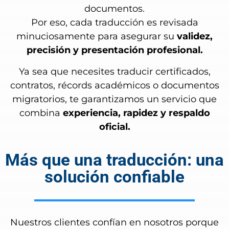
documentos.
Por eso, cada traducción es revisada
minuciosamente para asegurar su
validez,
precisión y presentación profesional.
Ya sea que necesites traducir certificados,
contratos, récords académicos o documentos
migratorios, te garantizamos un servicio que
combina
experiencia, rapidez y respaldo
oficial.
Más que una traducción: una
solución confiable
Nuestros clientes confían en nosotros porque