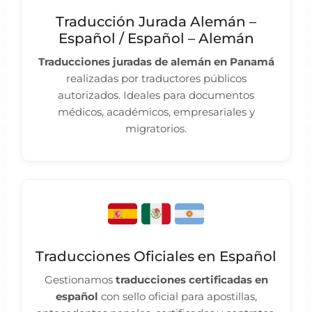
Traducción Jurada Alemán –
Español / Español – Alemán
Traducciones juradas de alemán en Panamá
realizadas por traductores públicos
autorizados. Ideales para documentos
médicos, académicos, empresariales y
migratorios.
Traducciones Oficiales en Español
Gestionamos
traducciones certificadas en
español
con sello oficial para apostillas,