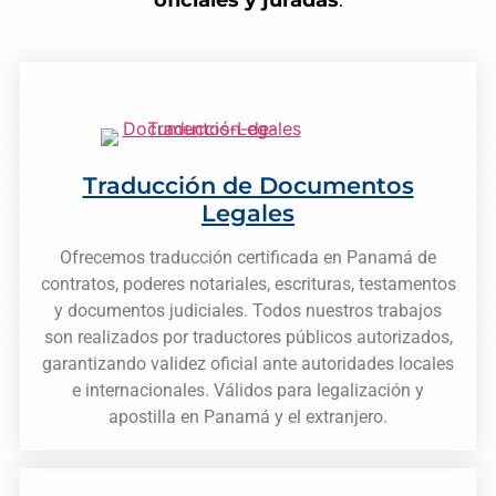
Traducción de Documentos
Legales
Ofrecemos traducción certificada en Panamá de
contratos, poderes notariales, escrituras, testamentos
y documentos judiciales. Todos nuestros trabajos
son realizados por traductores públicos autorizados,
garantizando validez oficial ante autoridades locales
e internacionales. Válidos para legalización y
apostilla en Panamá y el extranjero.