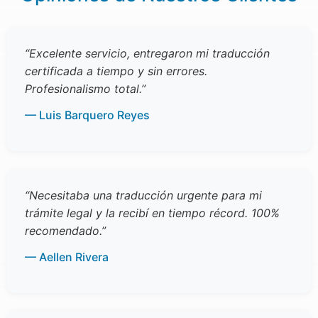
“Excelente servicio, entregaron mi traducción
certificada a tiempo y sin errores.
Profesionalismo total.”
— Luis Barquero Reyes
“Necesitaba una traducción urgente para mi
trámite legal y la recibí en tiempo récord. 100%
recomendado.”
— Aellen Rivera