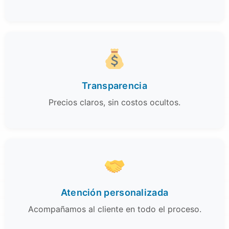
Transparencia
Precios claros, sin costos ocultos.
Atención personalizada
Acompañamos al cliente en todo el proceso.