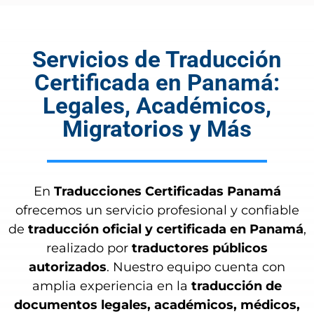
Servicios de Traducción
Certificada en Panamá:
Legales, Académicos,
Migratorios y Más
En
Traducciones Certificadas Panamá
ofrecemos un servicio profesional y confiable
de
traducción oficial y certificada en Panamá
,
realizado por
traductores públicos
autorizados
. Nuestro equipo cuenta con
amplia experiencia en la
traducción de
documentos legales, académicos, médicos,