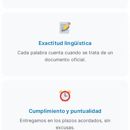
Exactitud lingüística
Cada palabra cuenta cuando se trata de un
documento oficial.
Cumplimiento y puntualidad
Entregamos en los plazos acordados, sin
excusas.