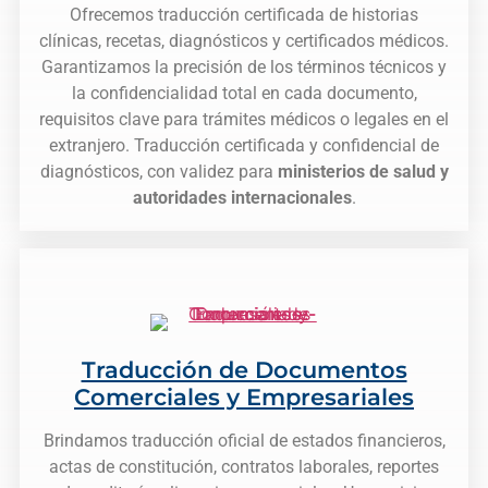
Ofrecemos traducción certificada de historias
clínicas, recetas, diagnósticos y certificados médicos.
Garantizamos la precisión de los términos técnicos y
la confidencialidad total en cada documento,
requisitos clave para trámites médicos o legales en el
extranjero. Traducción certificada y confidencial de
diagnósticos, con validez para
ministerios de salud y
autoridades internacionales
.
Traducción de Documentos
Comerciales y Empresariales
Brindamos traducción oficial de estados financieros,
actas de constitución, contratos laborales, reportes