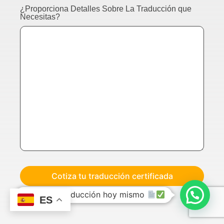
¿Proporciona Detalles Sobre La Traducción que
Necesitas?
Cotiza tu traducción hoy mismo
ES