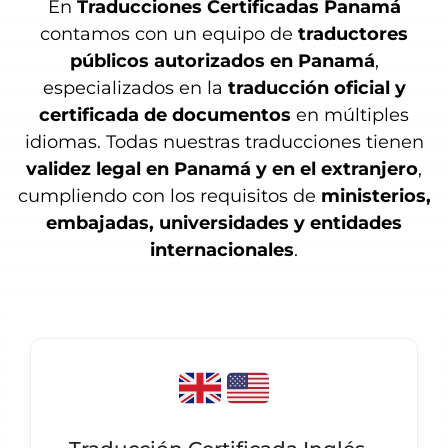
En
Traducciones Certificadas Panamá
contamos con un equipo de
traductores
públicos autorizados en Panamá
,
especializados en la
traducción oficial y
certificada de documentos
en múltiples
idiomas. Todas nuestras traducciones tienen
validez legal en Panamá y en el extranjero
,
cumpliendo con los requisitos de
ministerios,
embajadas, universidades y entidades
internacionales
.