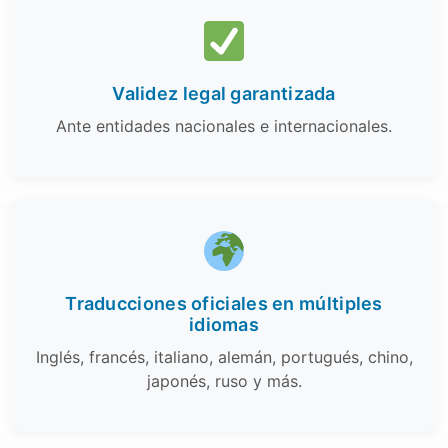
Validez legal garantizada
Ante entidades nacionales e internacionales.
Traducciones oficiales en múltiples
idiomas
Inglés, francés, italiano, alemán, portugués, chino,
japonés, ruso y más.