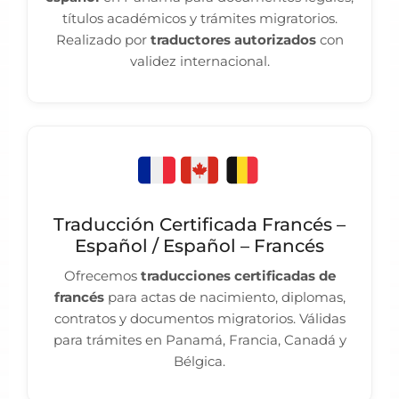
títulos académicos y trámites migratorios.
Realizado por
traductores autorizados
con
validez internacional.
Traducción Certificada Francés –
Español / Español – Francés
Ofrecemos
traducciones certificadas de
francés
para actas de nacimiento, diplomas,
contratos y documentos migratorios. Válidas
para trámites en Panamá, Francia, Canadá y
Bélgica.