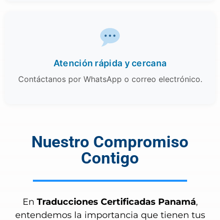
Atención rápida y cercana
Contáctanos por WhatsApp o correo electrónico.
Nuestro Compromiso
Contigo
En
Traducciones Certificadas Panamá
,
entendemos la importancia que tienen tus