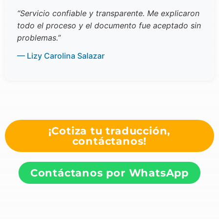
“Servicio confiable y transparente. Me explicaron
todo el proceso y el documento fue aceptado sin
problemas.”
— Lizy Carolina Salazar
¡Cotiza tu traducción,
contáctanos!
Contáctanos por WhatsApp