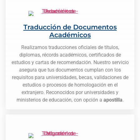
Traducción de Documentos
Académicos
Realizamos traducciones oficiales de títulos,
diplomas, récords académicos, certificados de
estudios y cartas de recomendación. Nuestro servicio
asegura que tus documentos cumplan con los
requisitos para universidades, becas, validaciones de
estudios o procesos de homologación en el
extranjero. Reconocidos por universidades y
ministerios de educación, con opción a
apostilla
.