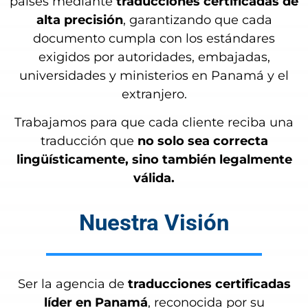
países mediante
traducciones certificadas de
alta precisión
, garantizando que cada
documento cumpla con los estándares
exigidos por autoridades, embajadas,
universidades y ministerios en Panamá y el
extranjero.
Trabajamos para que cada cliente reciba una
traducción que
no solo sea correcta
lingüísticamente, sino también legalmente
válida.
Nuestra Visión
Ser la agencia de
traducciones certificadas
líder en Panamá
, reconocida por su