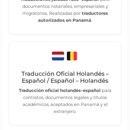
documentos notariales, empresariales y
migratorios. Realizadas por
traductores
autorizados en Panamá
.
Traducción Oficial Holandés –
Español / Español – Holandés
Traducción oficial holandés–español
para
contratos, documentos legales y títulos
académicos, aceptados en Panamá y el
extranjero.