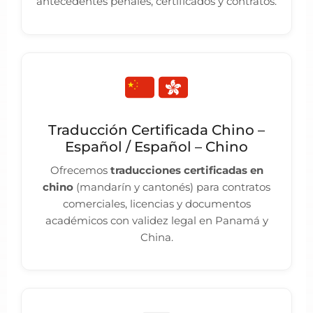
antecedentes penales, certificados y contratos.
Traducción Certificada Chino –
Español / Español – Chino
Ofrecemos
traducciones certificadas en
chino
(mandarín y cantonés) para contratos
comerciales, licencias y documentos
académicos con validez legal en Panamá y
China.