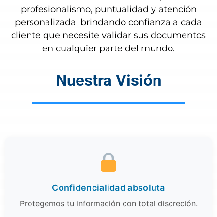
profesionalismo, puntualidad y atención
personalizada, brindando confianza a cada
cliente que necesite validar sus documentos
en cualquier parte del mundo.
Nuestra Visión
Confidencialidad absoluta
Protegemos tu información con total discreción.