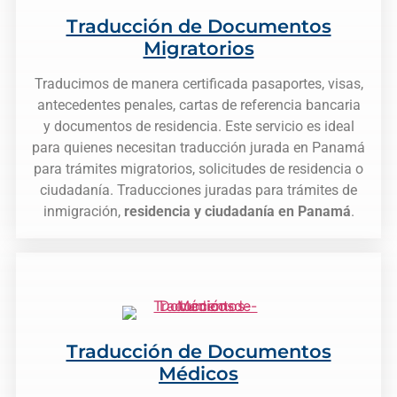
Traducción de Documentos
Migratorios
Traducimos de manera certificada pasaportes, visas,
antecedentes penales, cartas de referencia bancaria
y documentos de residencia. Este servicio es ideal
para quienes necesitan traducción jurada en Panamá
para trámites migratorios, solicitudes de residencia o
ciudadanía. Traducciones juradas para trámites de
inmigración,
residencia y ciudadanía en Panamá
.
Traducción de Documentos
Médicos