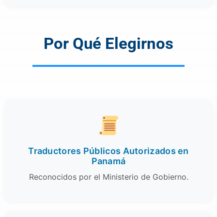
Por Qué Elegirnos
Traductores Públicos Autorizados en
Panamá
Reconocidos por el Ministerio de Gobierno.